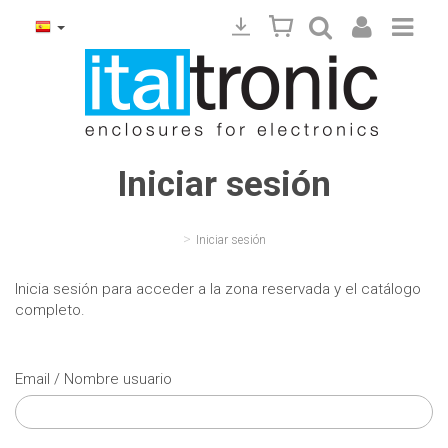
Iniciar sesión
>
Iniciar sesión
Inicia sesión para acceder a la zona reservada y el catálogo
completo.
Email / Nombre usuario