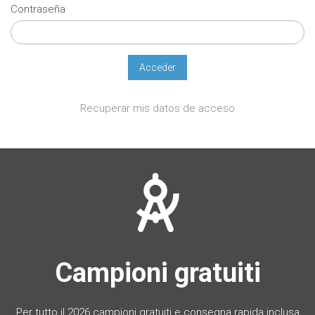
Contraseña
Recuperar mis datos de acceso
Campioni gratuiti
Per tutto il 2026 campioni gratuiti e consegna rapida inclusa