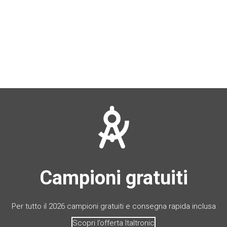
Campioni gratuiti
Per tutto il 2026 campioni gratuiti e consegna rapida inclusa
Scopri l’offerta Italtronic