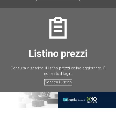
Listino prezzi
Consulta e scarica il listino prezzi online aggiornato. È
richiesto il login.
Scarica il listino