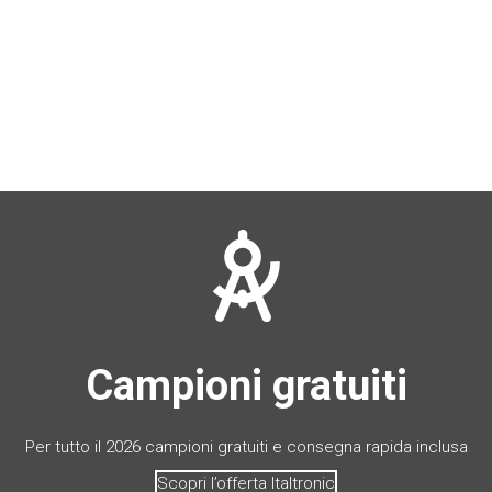
Campioni gratuiti
Per tutto il 2026 campioni gratuiti e consegna rapida inclusa
Scopri l’offerta Italtronic