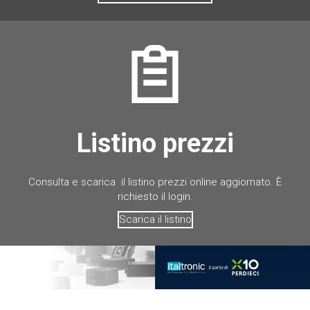
Listino prezzi
Consulta e scarica il listino prezzi online aggiornato. È
richiesto il login.
Scarica il listino